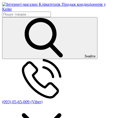
Знайти
(093) 05-65-009 (Viber)