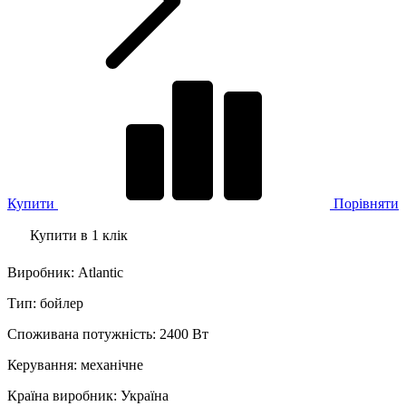
Купити
Порівняти
Купити в 1 клік
Виробник
:
Atlantic
Тип
:
бойлер
Споживана потужність
:
2400 Вт
Керування
:
механічне
Країна виробник
:
Україна