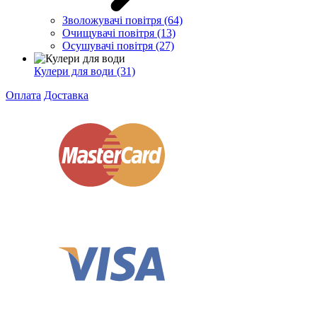
Зволожувачі повітря
(64)
Очищувачі повітря
(13)
Осушувачі повітря
(27)
Кулери для води
(31)
Оплата
Доставка