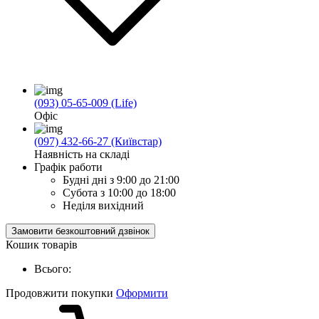
(093) 05-65-009 (Life)
Офіс
(097) 432-66-27 (Київстар)
Наявність на складі
Графік работи
Будні дні
з 9:00 до 21:00
Субота
з 10:00 до 18:00
Неділя
вихідний
Замовити безкоштовний дзвінок
Кошик товарів
Всього:
Продовжити покупки
Оформити