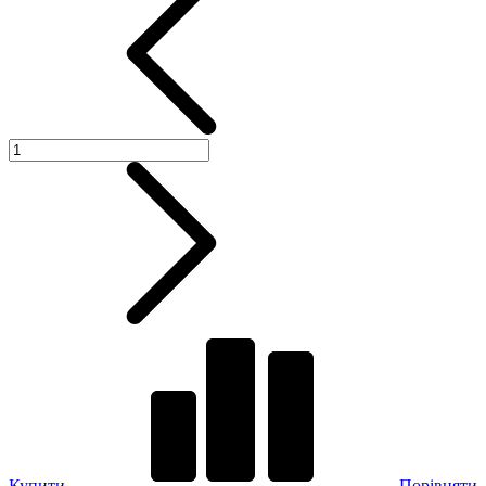
Купити
Порівняти