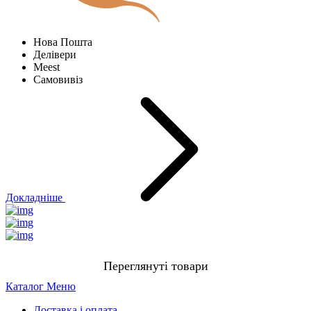
Нова Пошта
Делівери
Meest
Самовивіз
Докладніше
Переглянуті товари
Каталог
Меню
Доставка і оплата