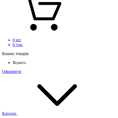
0
шт.
0
грн.
Кошик товарів
Всього:
Оформити
Каталог