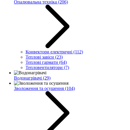
Опалювальна техніка
(206)
Конвектори електричні
(112)
Теплові завіси
(23)
Теплові гармати
(64)
Тепловентилятори
(7)
Водонагрівачі
(29)
Зволоження та осушення
(104)