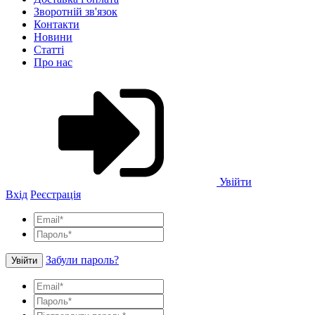
Зворотній зв'язок
Контакти
Новини
Статті
Про нас
Увійти
Вхід
Реєстрація
Забули пароль?
Увійти