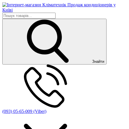
Знайти
(093) 05-65-009 (Viber)