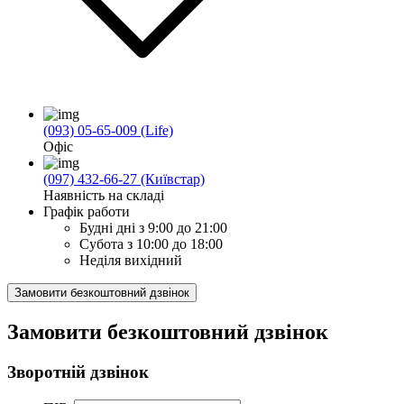
(093) 05-65-009 (Life)
Офіс
(097) 432-66-27 (Київстар)
Наявність на складі
Графік работи
Будні дні
з 9:00 до 21:00
Субота
з 10:00 до 18:00
Неділя
вихідний
Замовити безкоштовний дзвінок
Замовити безкоштовний дзвінок
Зворотній дзвінок