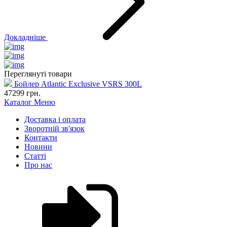
Докладніше
Переглянуті товари
Бойлер Atlantic Exclusive VSRS 300L
47299
грн.
Каталог
Меню
Доставка і оплата
Зворотній зв'язок
Контакти
Новини
Статті
Про нас