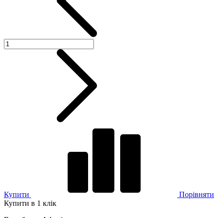
Купити
Порівняти
Купити в 1 клік