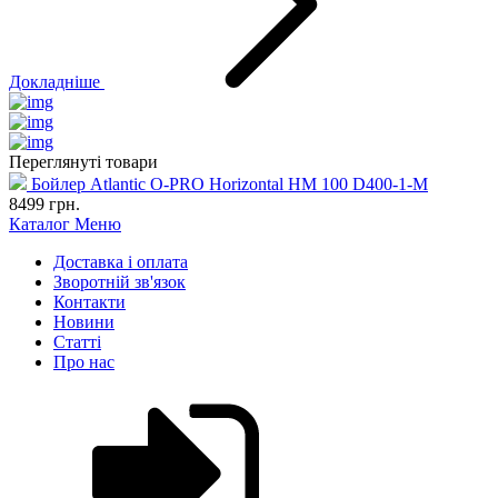
Докладніше
Переглянуті товари
Бойлер Atlantic O-PRO Horizontal HM 100 D400-1-M
8499
грн.
Каталог
Меню
Доставка і оплата
Зворотній зв'язок
Контакти
Новини
Статті
Про нас