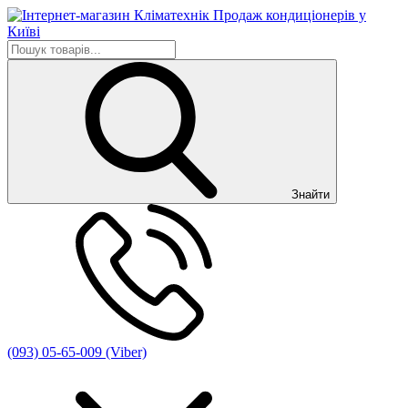
Знайти
(093) 05-65-009 (Viber)