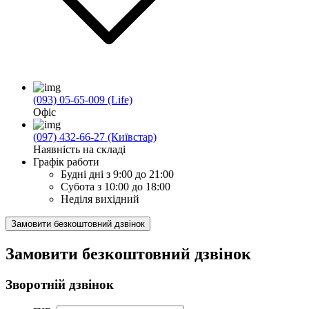
(093) 05-65-009 (Life)
Офіс
(097) 432-66-27 (Київстар)
Наявність на складі
Графік работи
Будні дні
з 9:00 до 21:00
Субота
з 10:00 до 18:00
Неділя
вихідний
Замовити безкоштовний дзвінок
Замовити безкоштовний дзвінок
Зворотній дзвінок