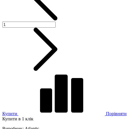
Купити
Порівняти
Купити в 1 клік
Виробник
:
Atlantic