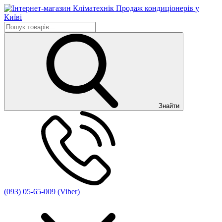
Знайти
(093) 05-65-009 (Viber)