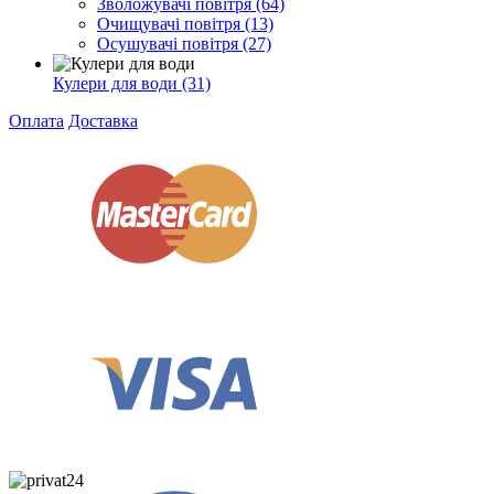
Зволожувачі повітря
(64)
Очищувачі повітря
(13)
Осушувачі повітря
(27)
Кулери для води
(31)
Оплата
Доставка