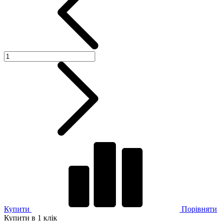
Купити
Порівняти
Купити в 1 клік