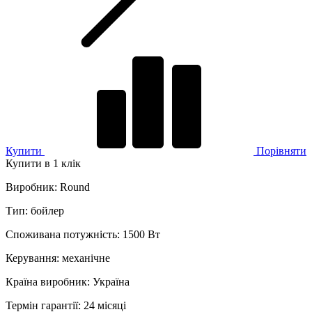
Купити
Порівняти
Купити в 1 клік
Виробник
:
Round
Тип
:
бойлер
Споживана потужність
:
1500 Вт
Керування
:
механічне
Країна виробник
:
Україна
Термін гарантії
:
24 місяці