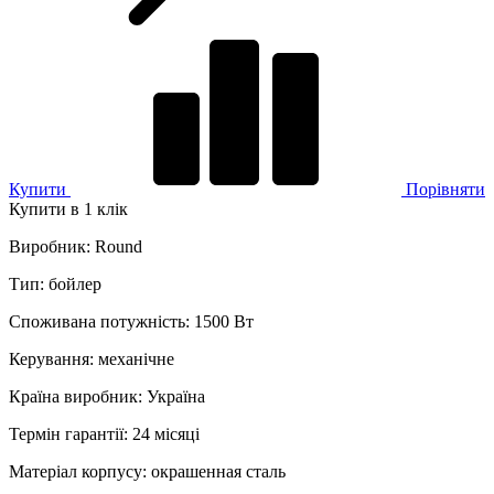
Купити
Порівняти
Купити в 1 клік
Виробник
:
Round
Тип
:
бойлер
Споживана потужність
:
1500 Вт
Керування
:
механічне
Країна виробник
:
Україна
Термін гарантії
:
24 місяці
Матеріал корпусу
:
окрашенная сталь