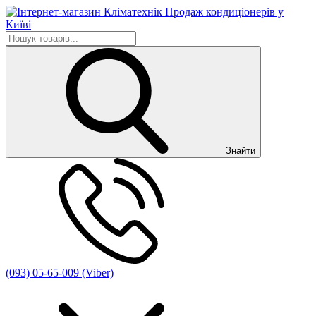
Знайти
(093) 05-65-009 (Viber)