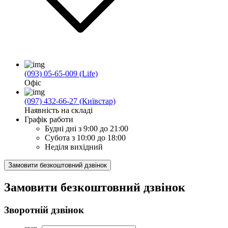
(093) 05-65-009 (Life)
Офіс
(097) 432-66-27 (Київстар)
Наявність на складі
Графік работи
Будні дні
з 9:00 до 21:00
Субота
з 10:00 до 18:00
Неділя
вихідний
Замовити безкоштовний дзвінок
Замовити безкоштовний дзвінок
Зворотній дзвінок