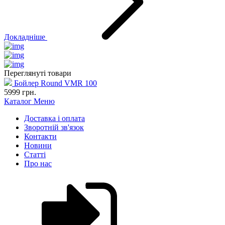
Докладніше
Переглянуті товари
Бойлер Round VMR 100
5999
грн.
Каталог
Меню
Доставка і оплата
Зворотній зв'язок
Контакти
Новини
Статті
Про нас