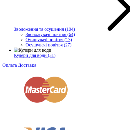
Зволоження та осушення
(104)
Зволожувачі повітря
(64)
Очищувачі повітря
(13)
Осушувачі повітря
(27)
Кулери для води
(31)
Оплата
Доставка