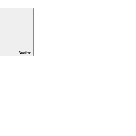
Знайти