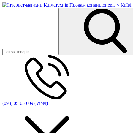
(093) 05-65-009 (Viber)