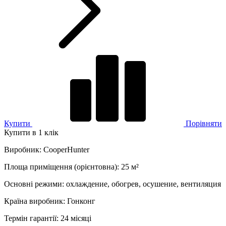
Купити
Порівняти
Купити в 1 клік
Виробник
:
CooperHunter
Площа приміщення (орієнтовна)
:
25
м²
Основні режими
:
охлаждение, обогрев, осушение, вентиляция
Країна виробник
:
Гонконг
Термін гарантії
:
24 місяці