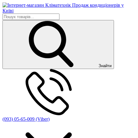
Знайти
(093) 05-65-009 (Viber)