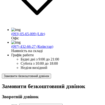
(093) 05-65-009 (Life)
Офіс
(097) 432-66-27 (Київстар)
Наявність на складі
Графік работи
Будні дні
з 9:00 до 21:00
Субота
з 10:00 до 18:00
Неділя
вихідний
Замовити безкоштовний дзвінок
Замовити безкоштовний дзвінок
Зворотній дзвінок