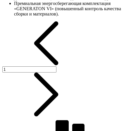
Премиальная энергосберегающая комплектация
«GENERATON VI» (повышенный контроль качества
сборки и материалов).