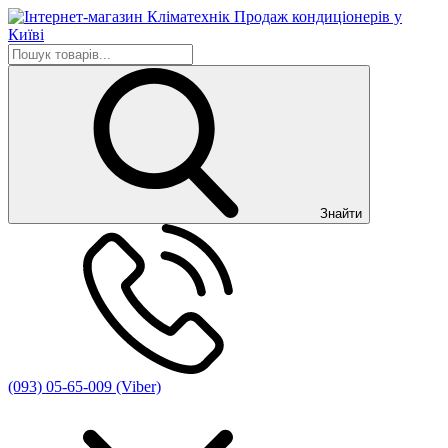
Знайти
(093) 05-65-009 (Viber)