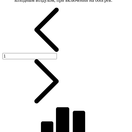
холодным воздухом, при включении на обогрев.