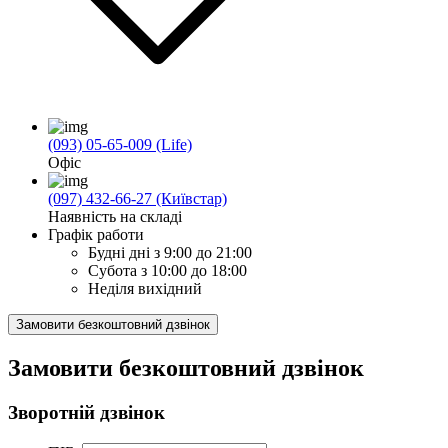
(093) 05-65-009 (Life)
Офіс
(097) 432-66-27 (Київстар)
Наявність на складі
Графік работи
Будні дні
з 9:00 до 21:00
Субота
з 10:00 до 18:00
Неділя
вихідний
Замовити безкоштовний дзвінок
Замовити безкоштовний дзвінок
Зворотній дзвінок