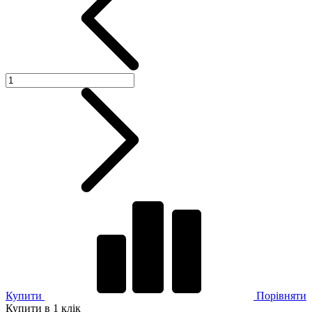
Купити
Порівняти
Купити в 1 клік