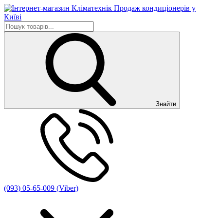
Знайти
(093) 05-65-009 (Viber)