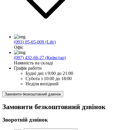
(093) 05-65-009 (Life)
Офіс
(097) 432-66-27 (Київстар)
Наявність на складі
Графік работи
Будні дні
з 9:00 до 21:00
Субота
з 10:00 до 18:00
Неділя
вихідний
Замовити безкоштовний дзвінок
Замовити безкоштовний дзвінок
Зворотній дзвінок