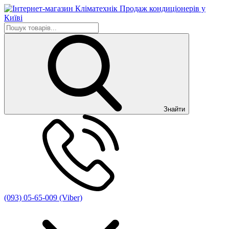
Знайти
(093) 05-65-009 (Viber)