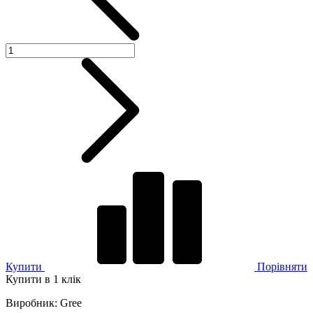
Купити
Порівняти
Купити в 1 клік
Виробник
:
Gree