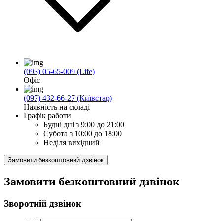
(093) 05-65-009 (Life)
Офіс
(097) 432-66-27 (Київстар)
Наявність на складі
Графік работи
Будні дні
з 9:00 до 21:00
Субота
з 10:00 до 18:00
Неділя
вихідний
Замовити безкоштовний дзвінок
Замовити безкоштовний дзвінок
Зворотній дзвінок