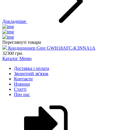
Докладніше
Переглянуті товари
Кондиционер Gree GWH18AFC-K3NNA1A
32300
грн.
Каталог
Меню
Доставка і оплата
Зворотній зв'язок
Контакти
Новини
Статті
Про нас