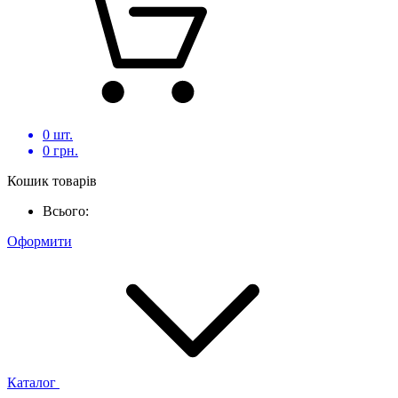
0
шт.
0
грн.
Кошик товарів
Всього:
Оформити
Каталог