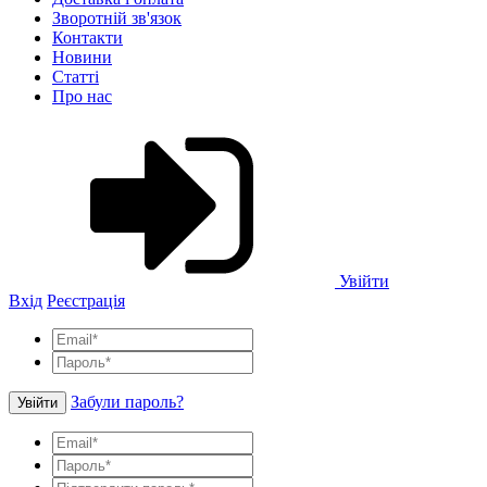
Зворотній зв'язок
Контакти
Новини
Статті
Про нас
Увійти
Вхід
Реєстрація
Забули пароль?
Увійти