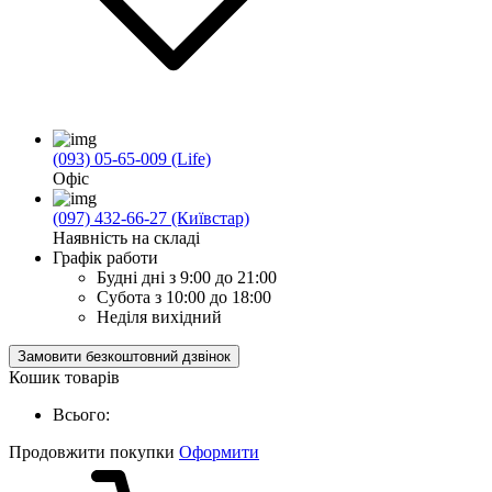
(093) 05-65-009 (Life)
Офіс
(097) 432-66-27 (Київстар)
Наявність на складі
Графік работи
Будні дні
з 9:00 до 21:00
Субота
з 10:00 до 18:00
Неділя
вихідний
Замовити безкоштовний дзвінок
Кошик товарів
Всього:
Продовжити покупки
Оформити