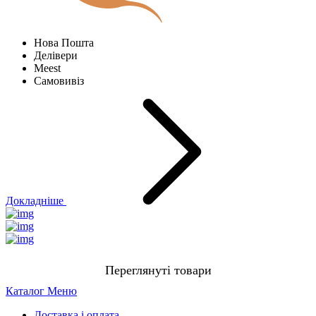
Нова Пошта
Делівери
Meest
Самовивіз
Докладніше
Переглянуті товари
Каталог
Меню
Доставка і оплата