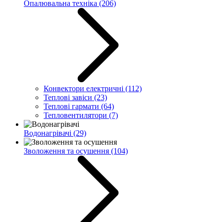
Опалювальна техніка
(206)
Конвектори електричні
(112)
Теплові завіси
(23)
Теплові гармати
(64)
Тепловентилятори
(7)
Водонагрівачі
(29)
Зволоження та осушення
(104)