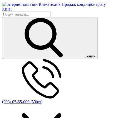
Знайти
(093) 05-65-009 (Viber)