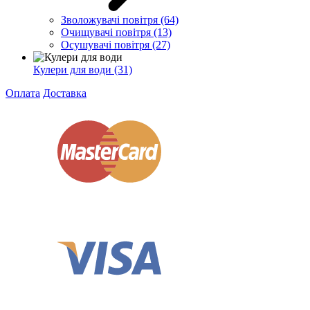
Зволожувачі повітря
(64)
Очищувачі повітря
(13)
Осушувачі повітря
(27)
Кулери для води
(31)
Оплата
Доставка