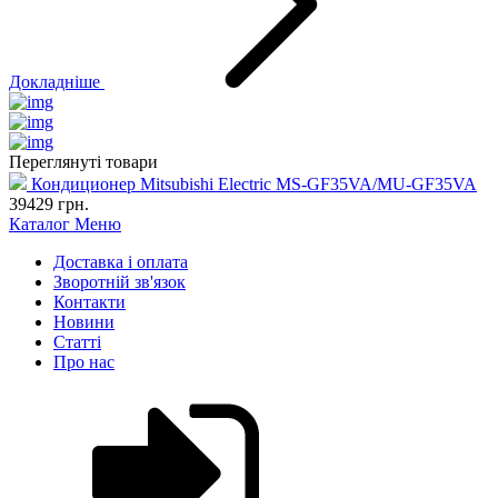
Докладніше
Переглянуті товари
Кондиционер Mitsubishi Electric MS-GF35VA/MU-GF35VA
39429
грн.
Каталог
Меню
Доставка і оплата
Зворотній зв'язок
Контакти
Новини
Статті
Про нас