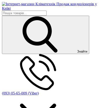
Знайти
(093) 05-65-009 (Viber)