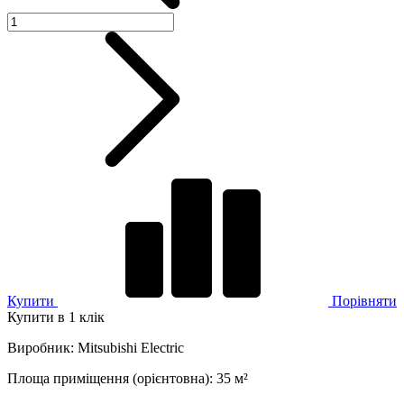
Купити
Порівняти
Купити в 1 клік
Виробник
:
Mitsubishi Electric
Площа приміщення (орієнтовна)
:
35
м²