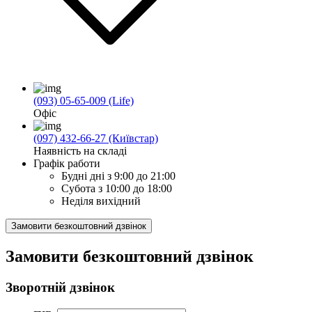
(093) 05-65-009 (Life)
Офіс
(097) 432-66-27 (Київстар)
Наявність на складі
Графік работи
Будні дні
з 9:00 до 21:00
Субота
з 10:00 до 18:00
Неділя
вихідний
Замовити безкоштовний дзвінок
Замовити безкоштовний дзвінок
Зворотній дзвінок