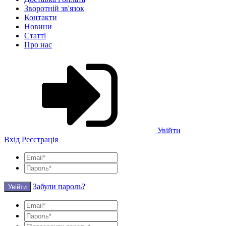
Зворотній зв'язок
Контакти
Новини
Статті
Про нас
Увійти
Вхід
Реєстрація
Забули пароль?
Увійти