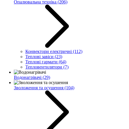
Опалювальна техніка
(206)
Конвектори електричні
(112)
Теплові завіси
(23)
Теплові гармати
(64)
Тепловентилятори
(7)
Водонагрівачі
(29)
Зволоження та осушення
(104)