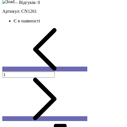
Відгуків:
0
Артикул:
CN1261
Є в наявності