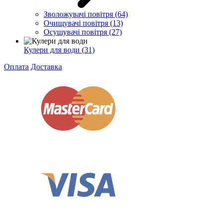
Зволожувачі повітря
(64)
Очищувачі повітря
(13)
Осушувачі повітря
(27)
Кулери для води
(31)
Оплата
Доставка