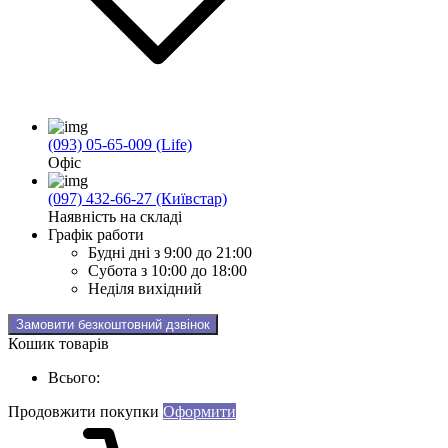
(093) 05-65-009 (Life)
Офіс
(097) 432-66-27 (Київстар)
Наявність на складі
Графік работи
Будні дні
з 9:00 до 21:00
Субота
з 10:00 до 18:00
Неділя
вихідний
Замовити безкоштовний дзвінок
Кошик товарів
Всього:
Продовжити покупки
Оформити