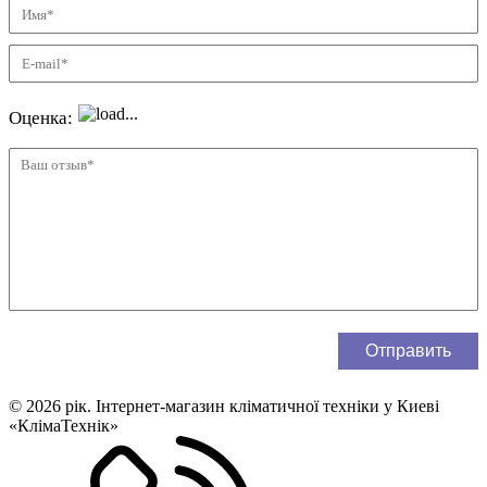
© 2026 рік. Інтернет-магазин кліматичної техніки у Киеві
«КлімаТехнік»