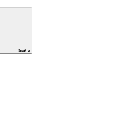
Знайти