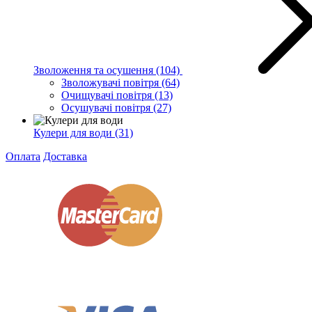
Зволоження та осушення
(104)
Зволожувачі повітря
(64)
Очищувачі повітря
(13)
Осушувачі повітря
(27)
Кулери для води
(31)
Оплата
Доставка