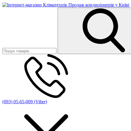
(093) 05-65-009 (Viber)