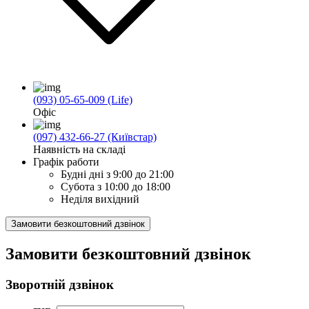
(093) 05-65-009 (Life)
Офіс
(097) 432-66-27 (Київстар)
Наявність на складі
Графік работи
Будні дні
з 9:00 до 21:00
Субота
з 10:00 до 18:00
Неділя
вихідний
Замовити безкоштовний дзвінок
Замовити безкоштовний дзвінок
Зворотній дзвінок