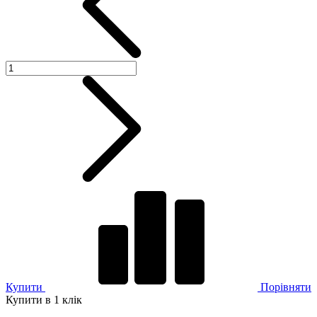
Купити
Порівняти
Купити в 1 клік