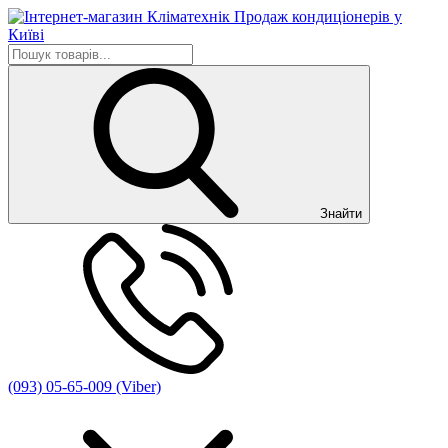
Знайти
(093) 05-65-009 (Viber)