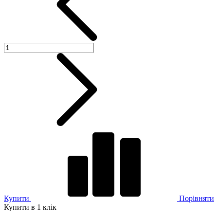
Купити
Порівняти
Купити в 1 клік