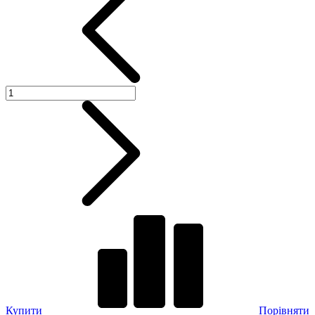
Купити
Порівняти