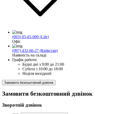
(093) 05-65-009 (Life)
Офіс
(097) 432-66-27 (Київстар)
Наявність на складі
Графік работи
Будні дні
з 9:00 до 21:00
Субота
з 10:00 до 18:00
Неділя
вихідний
Замовити безкоштовний дзвінок
Замовити безкоштовний дзвінок
Зворотній дзвінок