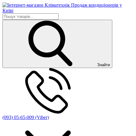
Знайти
(093) 05-65-009 (Viber)