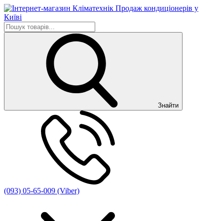
Знайти
(093) 05-65-009 (Viber)