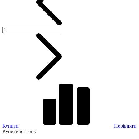
Купити
Порівняти
Купити в 1 клік