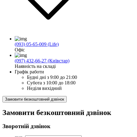
(093) 05-65-009 (Life)
Офіс
(097) 432-66-27 (Київстар)
Наявність на складі
Графік работи
Будні дні
з 9:00 до 21:00
Субота
з 10:00 до 18:00
Неділя
вихідний
Замовити безкоштовний дзвінок
Замовити безкоштовний дзвінок
Зворотній дзвінок