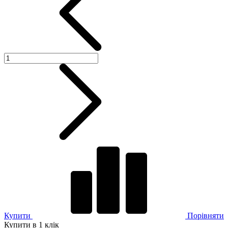
Купити
Порівняти
Купити в 1 клік