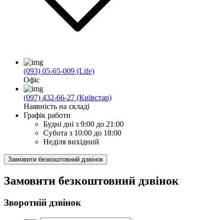
(093) 05-65-009 (Life)
Офіс
(097) 432-66-27 (Київстар)
Наявність на складі
Графік работи
Будні дні
з 9:00 до 21:00
Субота
з 10:00 до 18:00
Неділя
вихідний
Замовити безкоштовний дзвінок
Замовити безкоштовний дзвінок
Зворотній дзвінок