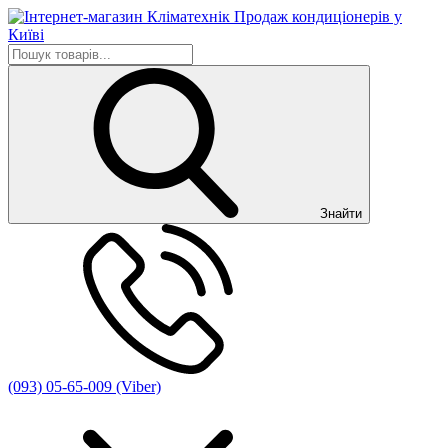
Знайти
(093) 05-65-009 (Viber)