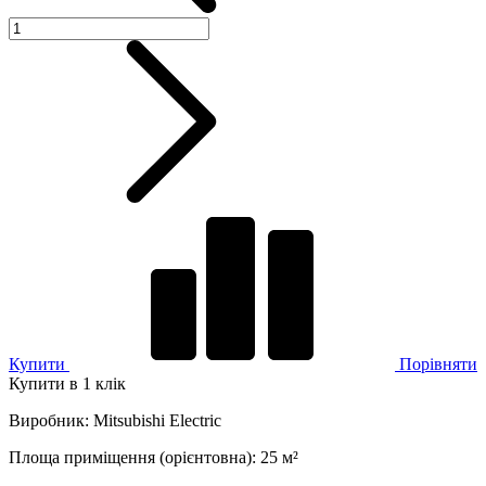
Купити
Порівняти
Купити в 1 клік
Виробник
:
Mitsubishi Electric
Площа приміщення (орієнтовна)
:
25
м²