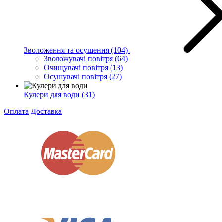
Зволоження та осушення
(104)
Зволожувачі повітря
(64)
Очищувачі повітря
(13)
Осушувачі повітря
(27)
Кулери для води
(31)
Оплата
Доставка