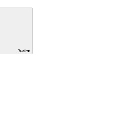
Знайти