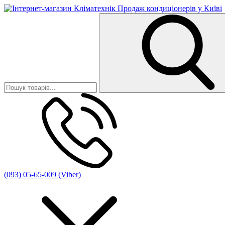
(093) 05-65-009 (Viber)