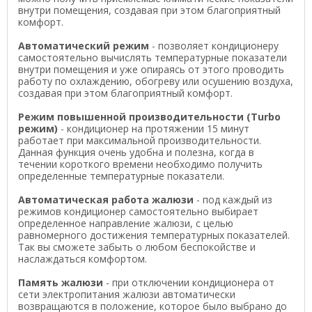
внутри помещения, создавая при этом благоприятный
комфорт.
Автоматический режим
- позволяет кондиционеру
самостоятельно вычислять температурные показатели
внутри помещения и уже опираясь от этого проводить
работу по охлаждению, обогреву или осушению воздуха,
создавая при этом благоприятный комфорт.
Режим повышенной производительности (Turbo
режим)
- кондиционер на протяжении 15 минут
работает при максимальной производительности.
Данная функция очень удобна и полезна, когда в
течении короткого времени необходимо получить
определенные температурные показатели.
Автоматическая работа жалюзи
- под каждый из
режимов кондиционер самостоятельно выбирает
определенное направление жалюзи, с целью
равномерного достижения температурных показателей.
Так вы сможете забыть о любом беспокойстве и
наслаждаться комфортом.
Память жалюзи
- при отключении кондиционера от
сети электропитания жалюзи автоматически
возвращаются в положение, которое было выбрано до