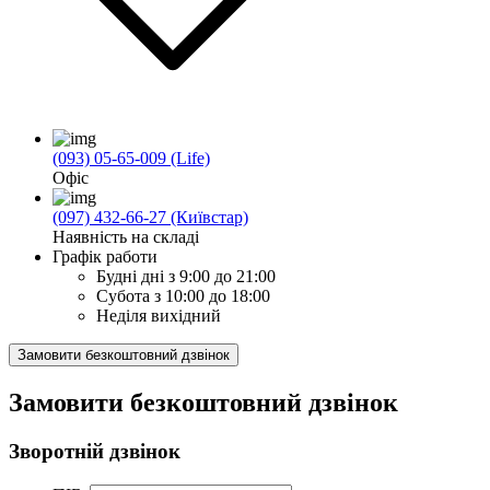
(093) 05-65-009 (Life)
Офіс
(097) 432-66-27 (Київстар)
Наявність на складі
Графік работи
Будні дні
з 9:00 до 21:00
Субота
з 10:00 до 18:00
Неділя
вихідний
Замовити безкоштовний дзвінок
Замовити безкоштовний дзвінок
Зворотній дзвінок