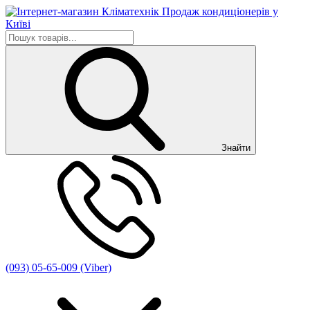
Знайти
(093) 05-65-009 (Viber)