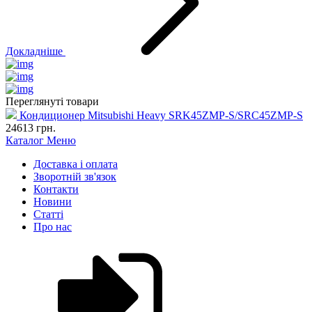
Докладніше
Переглянуті товари
Кондиционер Mitsubishi Heavy SRK45ZMP-S/SRC45ZMP-S
24613
грн.
Каталог
Меню
Доставка і оплата
Зворотній зв'язок
Контакти
Новини
Статті
Про нас