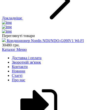
Докладніше
Переглянуті товари
Кондиционер Nordis NDI/NDO-G09IV1 Wi-FI
30480
грн.
Каталог
Меню
Доставка і оплата
Зворотній зв'язок
Контакти
Новини
Статті
Про нас