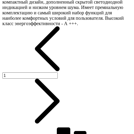
компактный дизайн, дополненный скрытой светодиодной
индикацией и низким уровнем шума. Имеет премиальную
комплектацию и самый широкий набор функций для
наиболее комфортных условий для пользователя. Высокий
класс энергоэффективности - А +++.