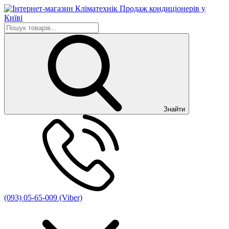
Знайти
(093) 05-65-009 (Viber)