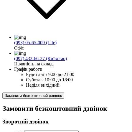
(093) 05-65-009 (Life)
Офіс
(097) 432-66-27 (Київстар)
Наявність на складі
Графік работи
Будні дні
з 9:00 до 21:00
Субота
з 10:00 до 18:00
Неділя
вихідний
Замовити безкоштовний дзвінок
Замовити безкоштовний дзвінок
Зворотній дзвінок