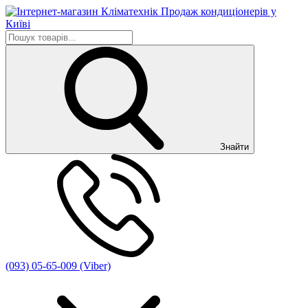
Знайти
(093) 05-65-009 (Viber)