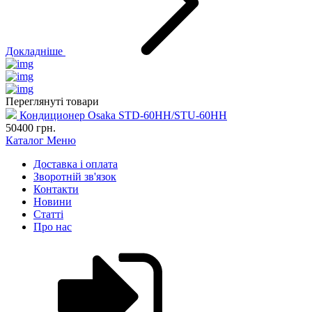
Докладніше
Переглянуті товари
Кондиционер Osaka STD-60HH/STU-60HH
50400
грн.
Каталог
Меню
Доставка і оплата
Зворотній зв'язок
Контакти
Новини
Статті
Про нас