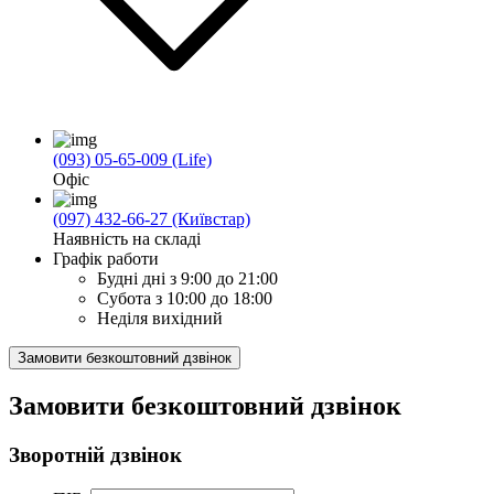
(093) 05-65-009 (Life)
Офіс
(097) 432-66-27 (Київстар)
Наявність на складі
Графік работи
Будні дні
з 9:00 до 21:00
Субота
з 10:00 до 18:00
Неділя
вихідний
Замовити безкоштовний дзвінок
Замовити безкоштовний дзвінок
Зворотній дзвінок