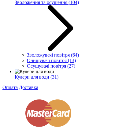
Зволоження та осушення
(104)
Зволожувачі повітря
(64)
Очищувачі повітря
(13)
Осушувачі повітря
(27)
Кулери для води
(31)
Оплата
Доставка