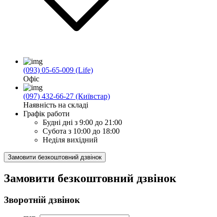
(093) 05-65-009 (Life)
Офіс
(097) 432-66-27 (Київстар)
Наявність на складі
Графік работи
Будні дні
з 9:00 до 21:00
Субота
з 10:00 до 18:00
Неділя
вихідний
Замовити безкоштовний дзвінок
Замовити безкоштовний дзвінок
Зворотній дзвінок