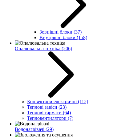
Зовнішні блоки
(37)
Внутрішні блоки
(158)
Опалювальна техніка
(206)
Конвектори електричні
(112)
Теплові завіси
(23)
Теплові гармати
(64)
Тепловентилятори
(7)
Водонагрівачі
(29)