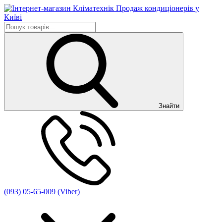
Знайти
(093) 05-65-009 (Viber)