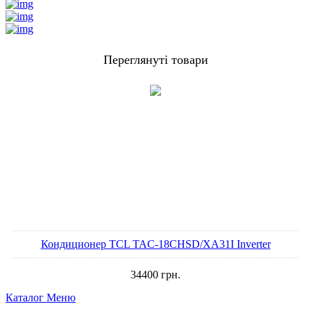
Переглянуті товари
Кондиционер TCL TAC-18CHSD/XA31I Inverter
34400
грн.
Каталог
Меню