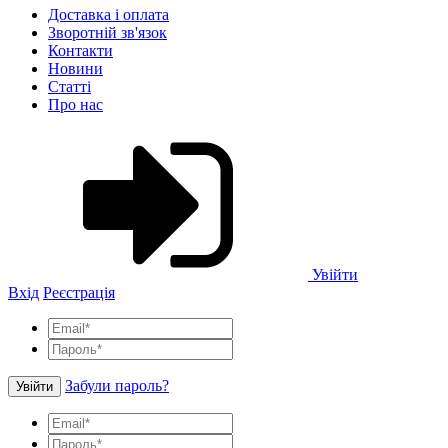
Доставка і оплата
Зворотній зв'язок
Контакти
Новини
Статті
Про нас
Увійти
Вхід
Реєстрація
Забули пароль?
Увійти