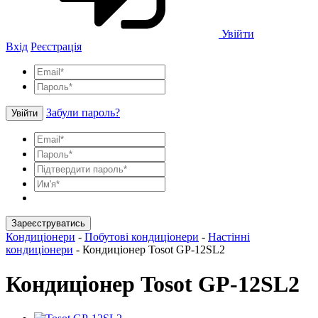
Увійти
Вхід
Реєстрація
Забули пароль?
Увійти
Зареєструватись
Кондиціонери
-
Побутові кондиціонери
-
Настінні
кондиціонери
-
Кондиціонер Tosot GP-12SL2
Кондиціонер Tosot GP-12SL2