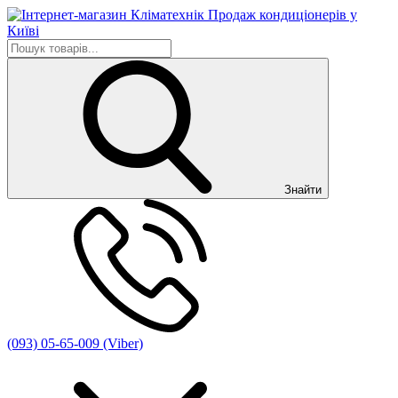
Знайти
(093) 05-65-009 (Viber)