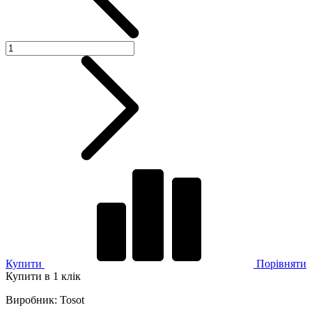
Купити
Порівняти
Купити в 1 клік
Виробник
:
Tosot