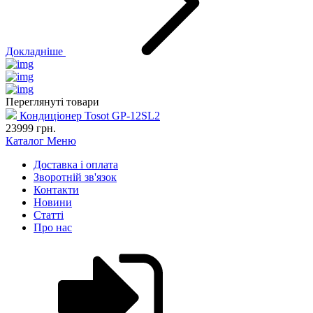
Докладніше
Переглянуті товари
Кондиціонер Tosot GP-12SL2
23999
грн.
Каталог
Меню
Доставка і оплата
Зворотній зв'язок
Контакти
Новини
Статті
Про нас