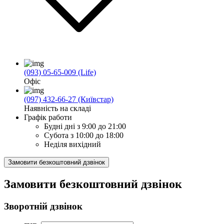
(093) 05-65-009 (Life)
Офіс
(097) 432-66-27 (Київстар)
Наявність на складі
Графік работи
Будні дні
з 9:00 до 21:00
Субота
з 10:00 до 18:00
Неділя
вихідний
Замовити безкоштовний дзвінок
Замовити безкоштовний дзвінок
Зворотній дзвінок