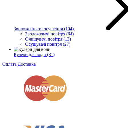
Зволоження та осушення
(104)
Зволожувачі повітря
(64)
Очищувачі повітря
(13)
Осушувачі повітря
(27)
Кулери для води
(31)
Оплата
Доставка