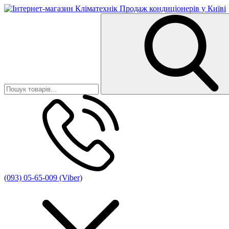
(093) 05-65-009 (Viber)