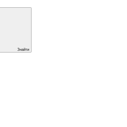
Знайти