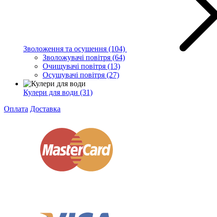
Зволоження та осушення
(104)
Зволожувачі повітря
(64)
Очищувачі повітря
(13)
Осушувачі повітря
(27)
Кулери для води
(31)
Оплата
Доставка