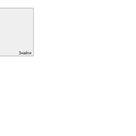
Знайти