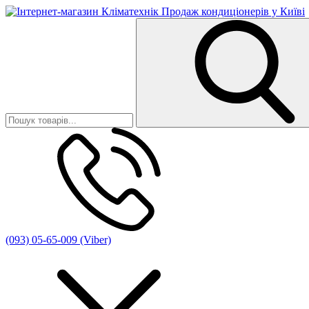
(093) 05-65-009 (Viber)