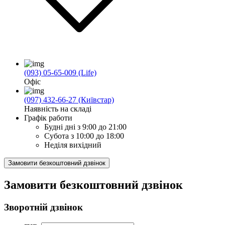
(093) 05-65-009 (Life)
Офіс
(097) 432-66-27 (Київстар)
Наявність на складі
Графік работи
Будні дні
з 9:00 до 21:00
Субота
з 10:00 до 18:00
Неділя
вихідний
Замовити безкоштовний дзвінок
Замовити безкоштовний дзвінок
Зворотній дзвінок