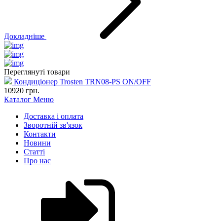
Докладніше
Переглянуті товари
Кондиціонер Trosten TRN08-PS ON/OFF
10920
грн.
Каталог
Меню
Доставка і оплата
Зворотній зв'язок
Контакти
Новини
Статті
Про нас