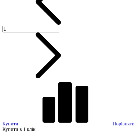
Купити
Порівняти
Купити в 1 клік