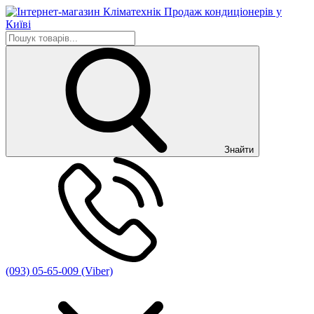
Знайти
(093) 05-65-009 (Viber)