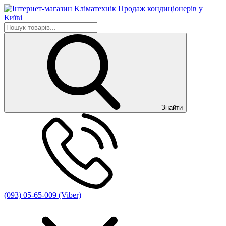
Знайти
(093) 05-65-009 (Viber)