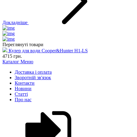
Докладніше
Переглянуті товари
Кулер для води Cooper&Hunter H1-LS
4715
грн.
Каталог
Меню
Доставка і оплата
Зворотній зв'язок
Контакти
Новини
Статті
Про нас