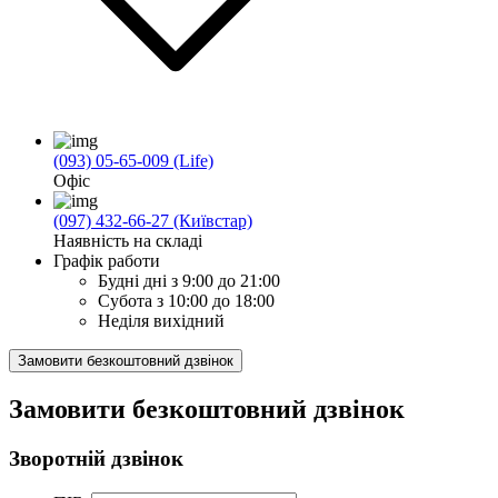
(093) 05-65-009 (Life)
Офіс
(097) 432-66-27 (Київстар)
Наявність на складі
Графік работи
Будні дні
з 9:00 до 21:00
Субота
з 10:00 до 18:00
Неділя
вихідний
Замовити безкоштовний дзвінок
Замовити безкоштовний дзвінок
Зворотній дзвінок