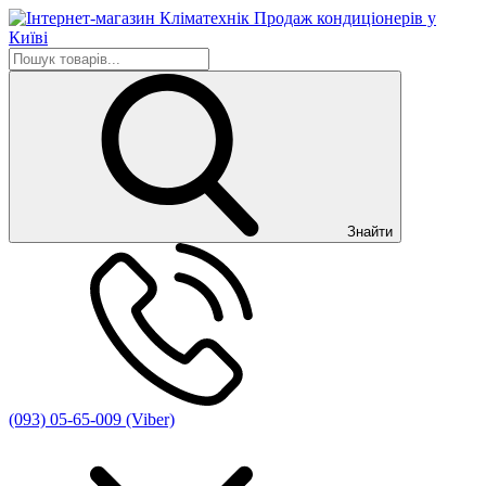
Знайти
(093) 05-65-009 (Viber)