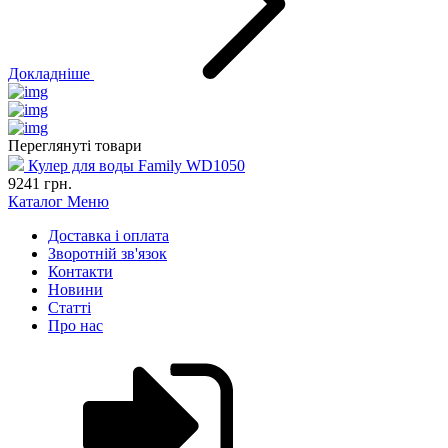
Докладніше
Переглянуті товари
Кулер для воды Family WD1050
9241
грн.
Каталог
Меню
Доставка і оплата
Зворотній зв'язок
Контакти
Новини
Статті
Про нас