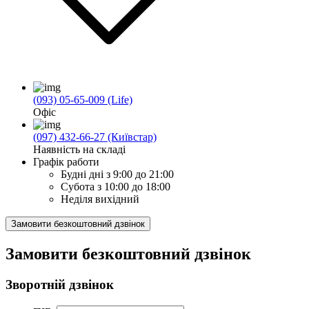
(093) 05-65-009 (Life)
Офіс
(097) 432-66-27 (Київстар)
Наявність на складі
Графік работи
Будні дні
з 9:00 до 21:00
Субота
з 10:00 до 18:00
Неділя
вихідний
Замовити безкоштовний дзвінок
Замовити безкоштовний дзвінок
Зворотній дзвінок