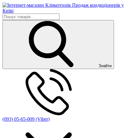
Знайти
(093) 05-65-009 (Viber)