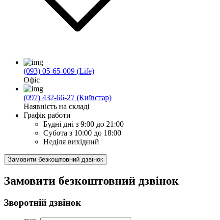
(093) 05-65-009 (Life)
Офіс
(097) 432-66-27 (Київстар)
Наявність на складі
Графік работи
Будні дні
з 9:00 до 21:00
Субота
з 10:00 до 18:00
Неділя
вихідний
Замовити безкоштовний дзвінок
Замовити безкоштовний дзвінок
Зворотній дзвінок