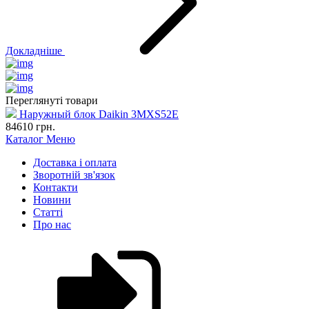
Докладніше
Переглянуті товари
Наружный блок Daikin 3MXS52E
84610
грн.
Каталог
Меню
Доставка і оплата
Зворотній зв'язок
Контакти
Новини
Статті
Про нас