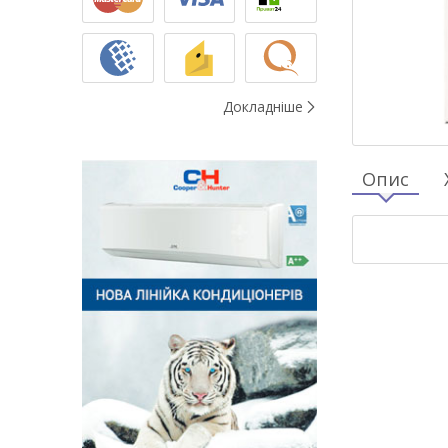
Докладніше
Опис