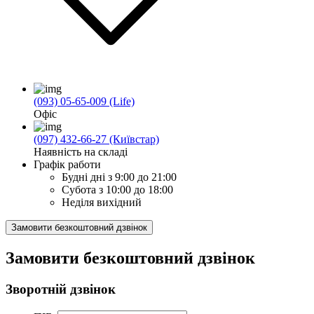
(093) 05-65-009 (Life)
Офіс
(097) 432-66-27 (Київстар)
Наявність на складі
Графік работи
Будні дні
з 9:00 до 21:00
Субота
з 10:00 до 18:00
Неділя
вихідний
Замовити безкоштовний дзвінок
Замовити безкоштовний дзвінок
Зворотній дзвінок