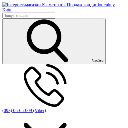
Знайти
(093) 05-65-009 (Viber)