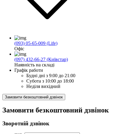
(093) 05-65-009 (Life)
Офіс
(097) 432-66-27 (Київстар)
Наявність на складі
Графік работи
Будні дні
з 9:00 до 21:00
Субота
з 10:00 до 18:00
Неділя
вихідний
Замовити безкоштовний дзвінок
Замовити безкоштовний дзвінок
Зворотній дзвінок