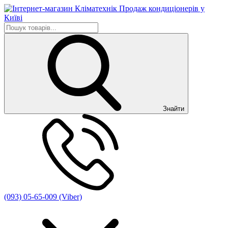
Знайти
(093) 05-65-009 (Viber)