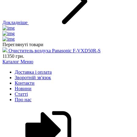
Докладніше
Переглянуті товари
Очиститель воздуха Panasonic F-VXD50R-S
11350
грн.
Каталог
Меню
Доставка і оплата
Зворотній зв'язок
Контакти
Новини
Статті
Про нас