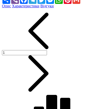
Опис
Характеристики
Відгуки