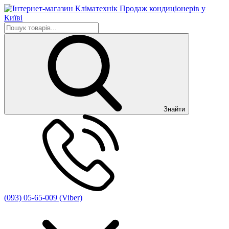
Знайти
(093) 05-65-009 (Viber)