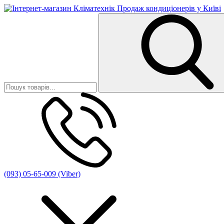
(093) 05-65-009 (Viber)