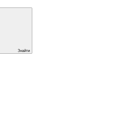
Знайти