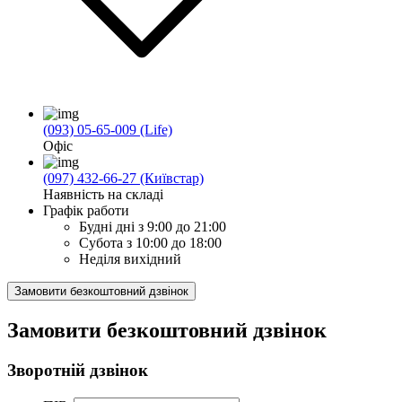
(093) 05-65-009 (Life)
Офіс
(097) 432-66-27 (Київстар)
Наявність на складі
Графік работи
Будні дні
з 9:00 до 21:00
Субота
з 10:00 до 18:00
Неділя
вихідний
Замовити безкоштовний дзвінок
Замовити безкоштовний дзвінок
Зворотній дзвінок