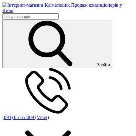
Знайти
(093) 05-65-009 (Viber)