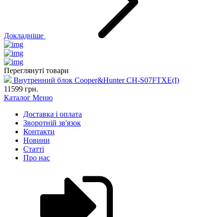
Докладніше
Переглянуті товари
Внутренний блок Cooper&Hunter CH-S07FTXE(I)
11599
грн.
Каталог
Меню
Доставка і оплата
Зворотній зв'язок
Контакти
Новини
Статті
Про нас