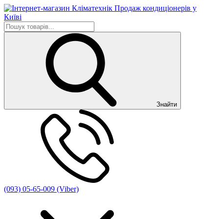
Знайти
(093) 05-65-009 (Viber)