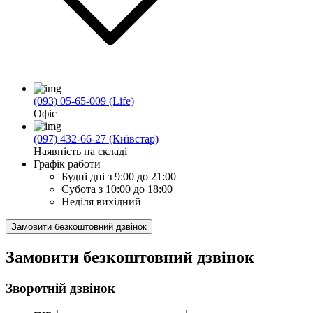
(093) 05-65-009 (Life)
Офіс
(097) 432-66-27 (Київстар)
Наявність на складі
Графік работи
Будні дні
з 9:00 до 21:00
Субота
з 10:00 до 18:00
Неділя
вихідний
Замовити безкоштовний дзвінок
Замовити безкоштовний дзвінок
Зворотній дзвінок