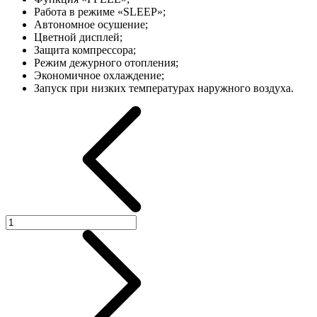
Работа в режиме «SLEEP»;
Автономное осушение;
Цветной дисплей;
Защита компрессора;
Режим дежурного отопления;
Экономичное охлаждение;
Запуск при низких температурах наружного воздуха.