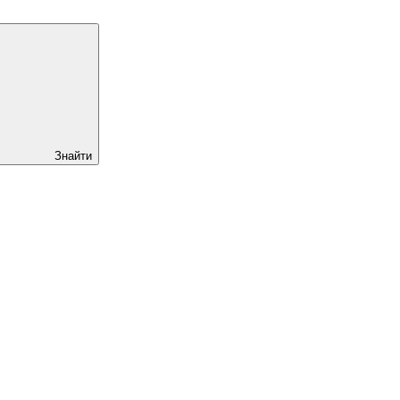
Знайти