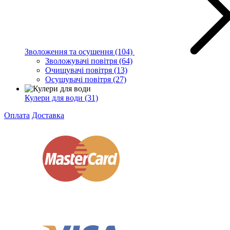
Зволоження та осушення
(104)
Зволожувачі повітря
(64)
Очищувачі повітря
(13)
Осушувачі повітря
(27)
Кулери для води
(31)
Оплата
Доставка