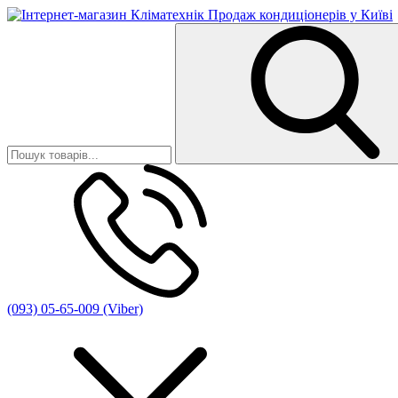
(093) 05-65-009 (Viber)